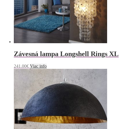
Závesná lampa Longshell Rings XL
241.00
€
Viac info