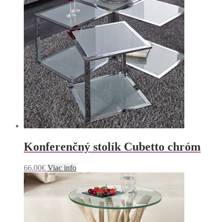
Konferenčný stolík Cubetto chróm
66.00
€
Viac info