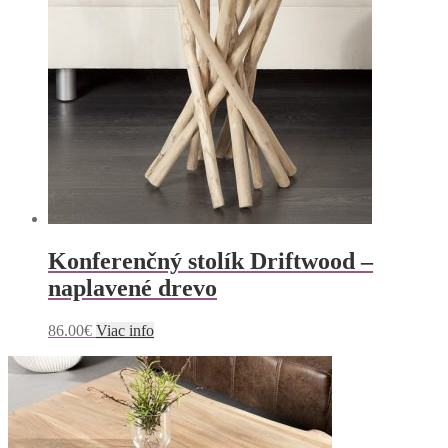
Konferenčný stolík Driftwood –
naplavené drevo
86.00
€
Viac info