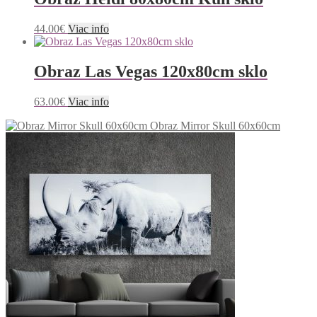
44.00
€
Viac info
Obraz Las Vegas 120x80cm sklo
63.00
€
Viac info
Obraz Mirror Skull 60x60cm