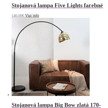
Stojanová lampa Five Lights farebné
140.00
€
Viac info
Stojanová lampa Big Bow zlatá 170-