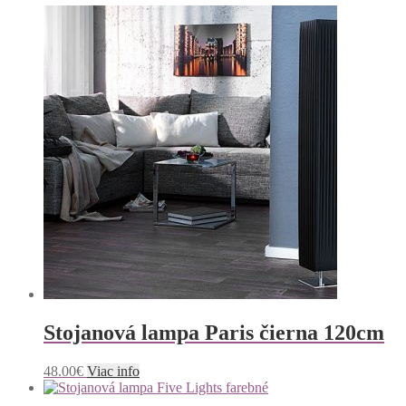
Stojanová lampa Paris čierna 120cm
48.00
€
Viac info