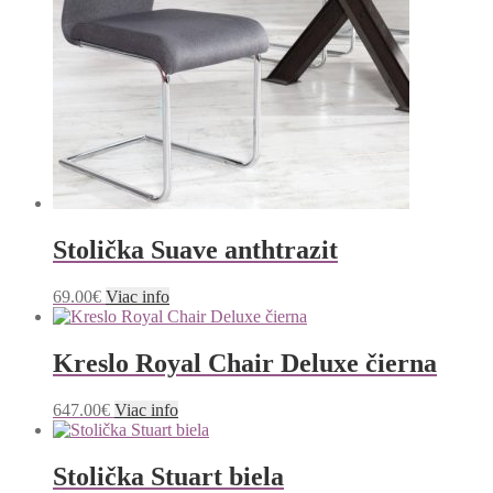
Stolička Suave anthtrazit
69.00
€
Viac info
Kreslo Royal Chair Deluxe čierna
647.00
€
Viac info
Stolička Stuart biela