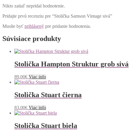
Nikto zatiaľ nepridal hodnotenie.
Pridajte prvú recenziu pre “Stolička Samson Vintage sivá”
Musíte byť
prihlásený
pre pridanie hodnotenia.
Súvisiace produkty
Stolička Hampton Struktur grob sivá
89.00
€
Viac info
Stolička Stuart čierna
83.00
€
Viac info
Stolička Stuart biela