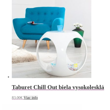
Taburet Chill Out biela vysokolesklá
83.00
€
Viac info