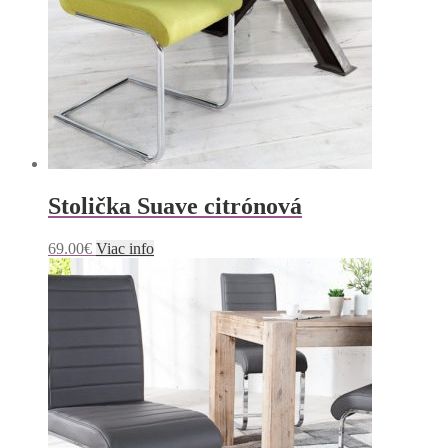
Stolička Suave citrónová
69.00
€
Viac info