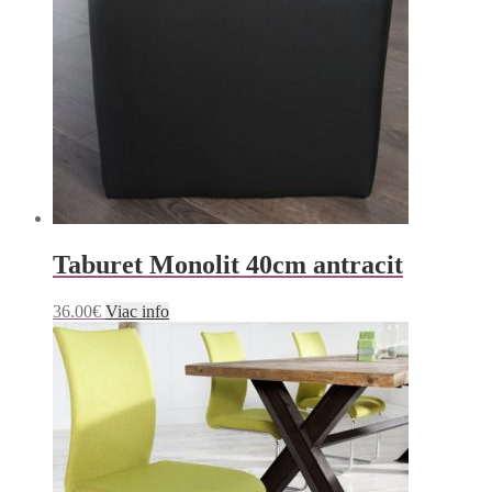
Taburet Monolit 40cm antracit
36.00
€
Viac info