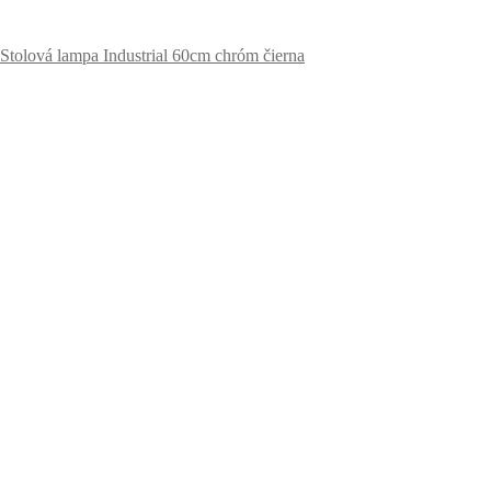
Stolová lampa Industrial 60cm chróm čierna