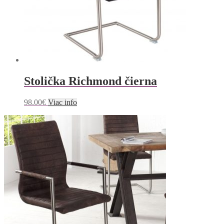
Stolička Richmond čierna
98.00
€
Viac info