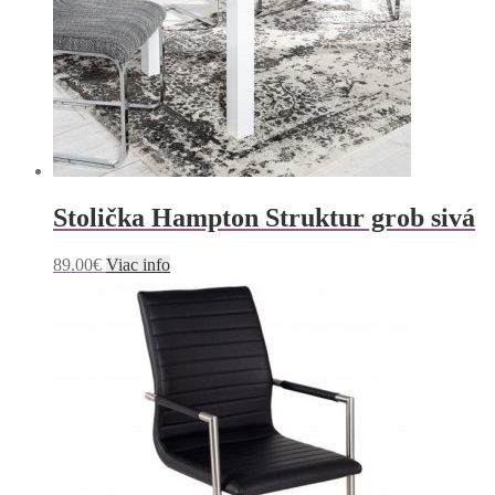
Stolička Hampton Struktur grob sivá
89.00
€
Viac info